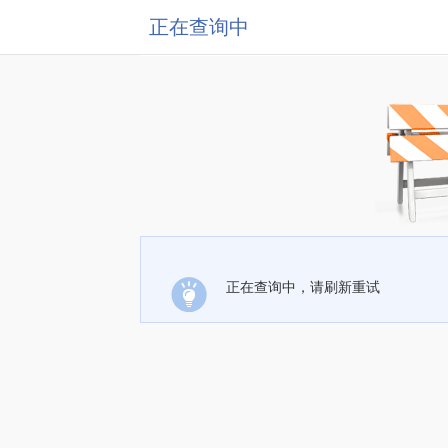
正在查询中
正在查询中，请刷新重试