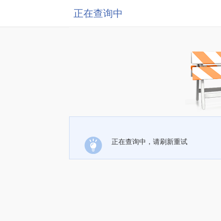
正在查询中
正在查询中，请刷新重试