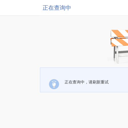
正在查询中
正在查询中，请刷新重试